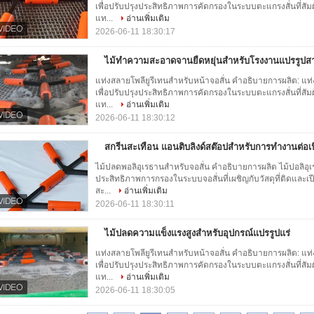
เพื่อปรับปรุงประสิทธิภาพการคัดกรองในระบบตะแกรงสั่นที่สัมผัส
แท...
อ่านเพิ่มเติม
2026-06-11 18:30:17
ไม้ทําความสะอาดจานยืดหยุ่นสําหรับโรงงานแปรรูป
แท่งสลายโพลียูรีเทนสำหรับหน้าจอสั่น คำอธิบายการผลิต: แท
เพื่อปรับปรุงประสิทธิภาพการคัดกรองในระบบตะแกรงสั่นที่สัมผัส
แท...
อ่านเพิ่มเติม
2026-06-11 18:30:12
สกรีนสะเทือน แอนติบลิงด์สต๊อปสําหรับการทํางานต่อเน
ไม้ปลดพอลิอุเรธานสําหรับจอสั่น คําอธิบายการผลิต ไม้ปอลิ
ประสิทธิภาพการกรองในระบบจอสั่นที่เผชิญกับวัสดุที่ติดและเปีย
สะ...
อ่านเพิ่มเติม
2026-06-11 18:30:11
ไม้ปลดความแข็งแรงสูงสําหรับอุปกรณ์แปรรูปแร่
แท่งสลายโพลียูรีเทนสำหรับหน้าจอสั่น คำอธิบายการผลิต: แท
เพื่อปรับปรุงประสิทธิภาพการคัดกรองในระบบตะแกรงสั่นที่สัมผัส
แท...
อ่านเพิ่มเติม
2026-06-11 18:30:05