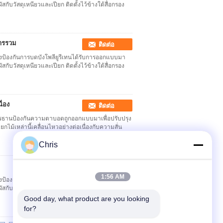
กับวัสดุเหนียวและเปียก ติดตั้งไว้ข้างใต้สื่อกรอง
สารรวม
ติดต่อ
่งป้องกันการบดบังโพลียูรีเทนได้รับการออกแบบมา
กับวัสดุเหนียวและเปียก ติดตั้งไว้ข้างใต้สื่อกรอง
ื่อง
ติดต่อ
อุเรธานป้องกันความตาบอดถูกออกแบบมาเพื่อปรับปรุง
กไม้เหล่านี้เคลื่อนไหวอย่างต่อเนื่องกับความสั่น
Chris
ติดต่อ
1:56 AM
่งป้องกันการบดบังโพลียูรีเทนได้รับการออกแบบมา
กับวัสดุเหนียวและเปียก ติดตั้งไว้ข้างใต้สื่อกรอง
Good day, what product are you looking 
for?