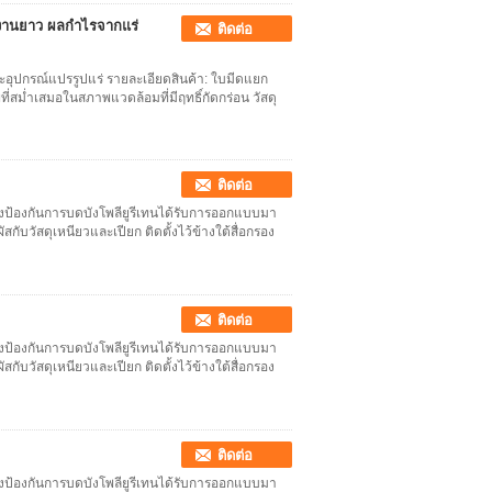
้งานยาว ผลกําไรจากแร่
ติดต่อ
ุปกรณ์แปรรูปแร่ รายละเอียดสินค้า: ใบมีดแยก
ี่สม่ำเสมอในสภาพแวดล้อมที่มีฤทธิ์กัดกร่อน วัสดุ
ติดต่อ
่งป้องกันการบดบังโพลียูรีเทนได้รับการออกแบบมา
กับวัสดุเหนียวและเปียก ติดตั้งไว้ข้างใต้สื่อกรอง
ติดต่อ
่งป้องกันการบดบังโพลียูรีเทนได้รับการออกแบบมา
กับวัสดุเหนียวและเปียก ติดตั้งไว้ข้างใต้สื่อกรอง
ติดต่อ
่งป้องกันการบดบังโพลียูรีเทนได้รับการออกแบบมา