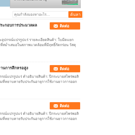
วนประกอบการประมวลผล
ติดต่อ
ุปกรณ์แปรรูปแร่ รายละเอียดสินค้า: ใบมีดแยก
ี่สม่ำเสมอในสภาพแวดล้อมที่มีฤทธิ์กัดกร่อน วัสดุ
นทานการสึกหรอสูง
ติดต่อ
กรณ์แปรรูปแร่ คําอธิบายสินค้า: ปีกระบายสไพร่พอลิ
ล้อมที่หยาบคายรับประกันอายุการใช้งานยาวการออก
ติดต่อ
กรณ์แปรรูปแร่ คําอธิบายสินค้า: ปีกระบายสไพร่พอลิ
ล้อมที่หยาบคายรับประกันอายุการใช้งานยาวการออก