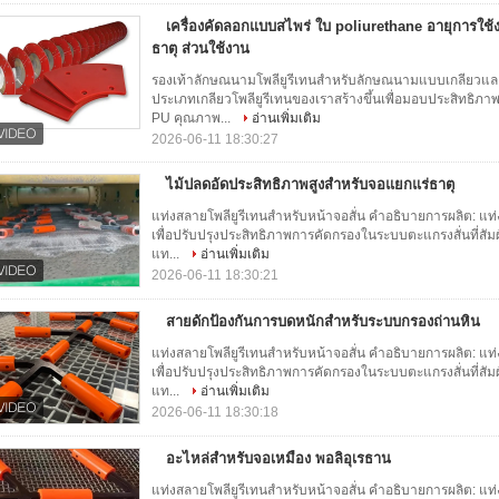
เครื่องคัดลอกแบบสไพร่ ใบ poliurethane อายุการใช
ธาตุ ส่วนใช้งาน
รองเท้าลักษณนามโพลียูรีเทนสำหรับลักษณนามแบบเกลียวและอ
ประเภทเกลียวโพลียูรีเทนของเราสร้างขึ้นเพื่อมอบประสิทธิภาพท
PU คุณภาพ...
อ่านเพิ่มเติม
2026-06-11 18:30:27
ไม้ปลดอัดประสิทธิภาพสูงสําหรับจอแยกแร่ธาตุ
แท่งสลายโพลียูรีเทนสำหรับหน้าจอสั่น คำอธิบายการผลิต: แท
เพื่อปรับปรุงประสิทธิภาพการคัดกรองในระบบตะแกรงสั่นที่สัมผัส
แท...
อ่านเพิ่มเติม
2026-06-11 18:30:21
สายดักป้องกันการบดหนักสําหรับระบบกรองถ่านหิน
แท่งสลายโพลียูรีเทนสำหรับหน้าจอสั่น คำอธิบายการผลิต: แท
เพื่อปรับปรุงประสิทธิภาพการคัดกรองในระบบตะแกรงสั่นที่สัมผัส
แท...
อ่านเพิ่มเติม
2026-06-11 18:30:18
อะไหล่สําหรับจอเหมือง พอลิอุเรธาน
แท่งสลายโพลียูรีเทนสำหรับหน้าจอสั่น คำอธิบายการผลิต: แท