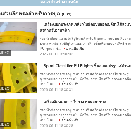
ิ้นส่วนสึกหรอสำหรับการขุด
(635)
เครื่องแยกประเภทเกลียวใบมีดแบบถอดเปลี่ยนได้ส่
แร่สำหรับงานหนัก
รองเท้าลักษณนามโพลียูรีเทนสำหรับลักษณนามแบบเกลียวและอ
ประเภทเกลียวโพลียูรีเทนของเราสร้างขึ้นเพื่อมอบประสิทธิภาพท
PU คุณภาพ...
อ่านเพิ่มเติม
2026-06-11 18:30:32
Spiral Classifier PU Flights ชิ้นส่วนแปรรูปแร่ต้า
รองเท้าคัดกรองพอลยูเรเทนสําหรับเครื่องคัดกรองสไพร่และอุป
อุเรธานของเราถูกสร้างขึ้นเพื่อให้ผลงานที่คงที่ในสภาพแวด
แบบใบม...
อ่านเพิ่มเติม
2026-06-11 18:30:31
เครื่องจัดหมุนยาง ใบยาง ทนต่อการบด
รองเท้าคัดกรองพอลยูเรเทนสําหรับเครื่องคัดกรองสไพร่และอุป
อุเรธานของเราถูกสร้างขึ้นเพื่อให้ผลงานที่คงที่ในสภาพแวด
แบบใบม...
อ่านเพิ่มเติม
2026-06-11 18:30:28