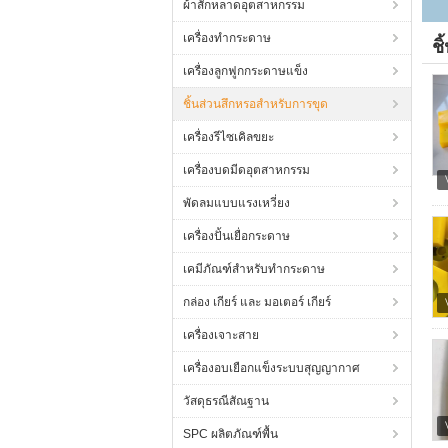
ผ้าสักหลาดอุตสาหกรรม
เครื่องทำกระดาษ
ช
เครื่องลูกฟูกกระดาษแข็ง
ชิ้นส่วนสึกหรอสำหรับการขุด
เครื่องรีไซเคิลขยะ
เครื่องบดมีดอุตสาหกรรม
พัดลมแบบแรงเหวี่ยง
เครื่องปั้นเยื่อกระดาษ
เคมีภัณฑ์สำหรับทำกระดาษ
กล่อง เกียร์ และ มอเตอร์ เกียร์
เครื่องเจาะสาย
เครื่องอบเยือกแข็งระบบสุญญากาศ
วัสดุธรณีสัณฐาน
SPC ผลิตภัณฑ์พื้น