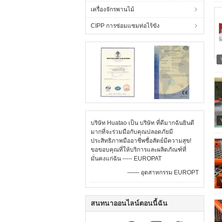
เครื่องจักรพานไม้
CIPP การซ่อมแซมท่อไร้ขัง
บริษัท Huatao เป็น บริษัท ที่ดีมากฉันยินดี
มากที่จะร่วมมือกับคุณปลอดภัยมี
ประสิทธิภาพมืออาชีพซื่อสัตย์มีความสุข!
ขอขอบคุณที่ให้บริการและผลิตภัณฑ์ที่
มั่นคงแก่ฉัน ----- EUROPAT
—— อุตสาหกรรม EUROPT
สนทนาออนไลน์ตอนนี้ฉัน