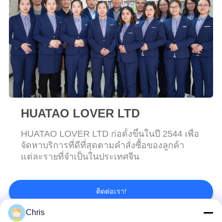
ใบ
เสนอ
ราคา
แผนผัง
HUATAO LOVER LTD
เว็บไซต์
HUATAO LOVER LTD ก่อตั้งขึ้นในปี 2544 เพื่อ
จัดหาบริการที่ดีที่สุดตามคำสั่งซื้อของลูกค้า
PRIVACY
แต่ละรายที่จำเป็นในประเทศจีน
POLICY
ติดต่อเรา!
Chris